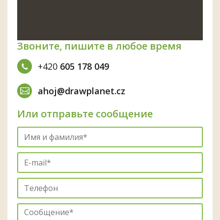
Звоните, пишите в любое время
+420
605 178 049
ahoj@drawplanet.cz
Или отправьте сообщение