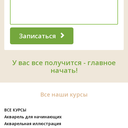
Записаться
У вас все получится - главное
начать!
Все наши курсы
ВСЕ КУРСЫ
Акварель для начинающих
Акварельная иллюстрация