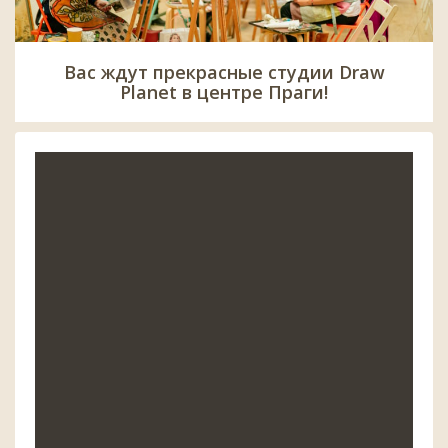
Вас ждут прекрасные студии Draw
Planet в центре Праги!