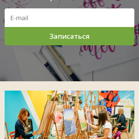
Записаться