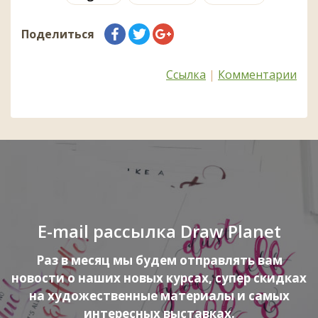
Поделиться
Ссылка
|
Комментарии
E-mail рассылка Draw Planet
Раз в месяц мы будем отправлять вам
новости о наших новых курсах, супер скидках
на художественные материалы и самых
интересных выставках.