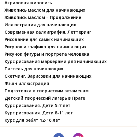
Акриловая живопись
Живопись маслом для начинающих
Живопись маслом – Продолжение
Иллюстрация для начинающих
Современная каллиграфия. Леттеринг
Рисование для самых начинающих
Рисунок и графика для начинающих
Рисунок фигуры и портрета человека
Курс рисования маркерами для начинающих
Пастель для начинающих
Скетчинг. Зарисовки для начинающих
Фэшн иллюстрация
Подготовка к творческим экзаменам
Детский творческий лагерь в Праге
Курс рисования. Дети 5-7 лет
Курс рисования. Дети 8-11 лет
Курс для ребят 12-16 лет