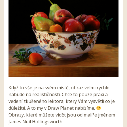
Když to vše je na svém místě, obraz velmi rychle
nabude na realističnosti. Chce to pouze praxi a
vedení zkušeného lektora, který Vám vysvětlí co je
důležité. A to my v Draw Planet nabízíme.
Obrazy, které můžete vidět jsou od malíře jménem
James Neil Hollingsworth.