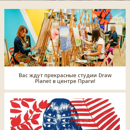
Вас ждут прекрасные студии Draw
Planet в центре Праги!