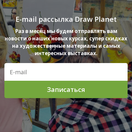
E-mail рассылка Draw Planet
Раз в месяц мы будем отправлять вам
новости о наших новых курсах, супер скидках
на художественные материалы и самых
интересных выставках.
Записаться