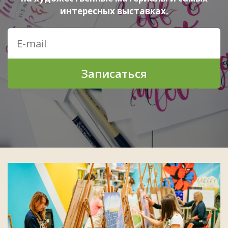
интересных выставках.
Записаться