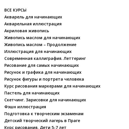
ВСЕ КУРСЫ
Акварель для начинающих
Акварельная иллюстрация
Акриловая живопись
Живопись маслом для начинающих
Живопись маслом – Продолжение
Иллюстрация для начинающих
Современная каллиграфия. Леттеринг
Рисование для самых начинающих
Рисунок и графика для начинающих
Рисунок фигуры и портрета человека
Курс рисования маркерами для начинающих
Пастель для начинающих
Скетчинг. Зарисовки для начинающих
Фэшн иллюстрация
Подготовка к творческим экзаменам
Детский творческий лагерь в Праге
Курс рисования. Дети 5-7 лет