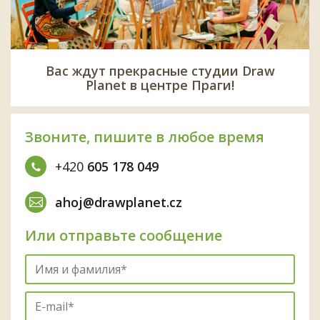
Вас ждут прекрасные студии Draw
Planet в центре Праги!
Звоните, пишите в любое время
+420
605 178 049
ahoj@drawplanet.cz
Или отправьте сообщение