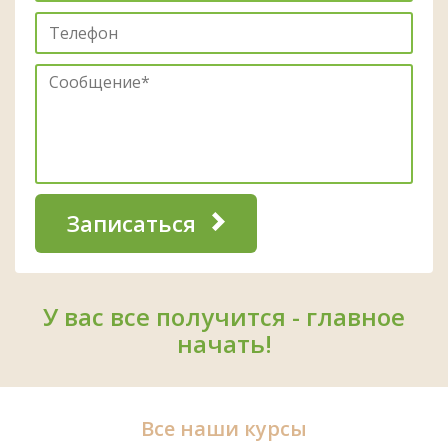
Записаться
У вас все получится - главное
начать!
Все наши курсы