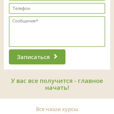
Записаться
У вас все получится - главное
начать!
Все наши курсы