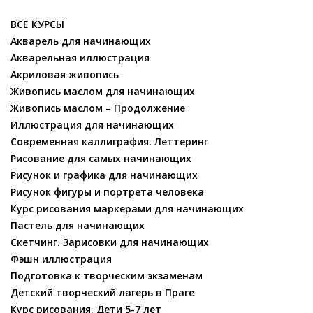
ВСЕ КУРСЫ
Акварель для начинающих
Акварельная иллюстрация
Акриловая живопись
Живопись маслом для начинающих
Живопись маслом – Продолжение
Иллюстрация для начинающих
Современная каллиграфия. Леттеринг
Рисование для самых начинающих
Рисунок и графика для начинающих
Рисунок фигуры и портрета человека
Курс рисования маркерами для начинающих
Пастель для начинающих
Скетчинг. Зарисовки для начинающих
Фэшн иллюстрация
Подготовка к творческим экзаменам
Детский творческий лагерь в Праге
Курс рисования. Дети 5-7 лет