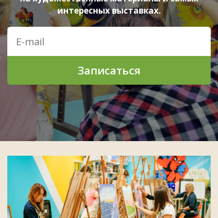
интересных выставках.
Записаться