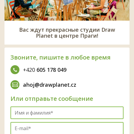
Вас ждут прекрасные студии Draw
Planet в центре Праги!
Звоните, пишите в любое время
+420
605 178 049
ahoj@drawplanet.cz
Или отправьте сообщение