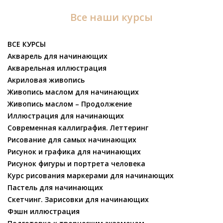
Все наши курсы
ВСЕ КУРСЫ
Акварель для начинающих
Акварельная иллюстрация
Акриловая живопись
Живопись маслом для начинающих
Живопись маслом – Продолжение
Иллюстрация для начинающих
Современная каллиграфия. Леттеринг
Рисование для самых начинающих
Рисунок и графика для начинающих
Рисунок фигуры и портрета человека
Курс рисования маркерами для начинающих
Пастель для начинающих
Скетчинг. Зарисовки для начинающих
Фэшн иллюстрация