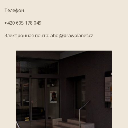
Телефон
+420 605 178 049
Электронная почта:
ahoj@drawplanet.cz
Предыдущий
Следующий