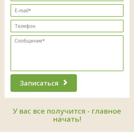
Записаться
У вас все получится - главное
начать!