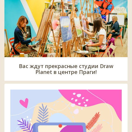
Вас ждут прекрасные студии Draw
Planet в центре Праги!