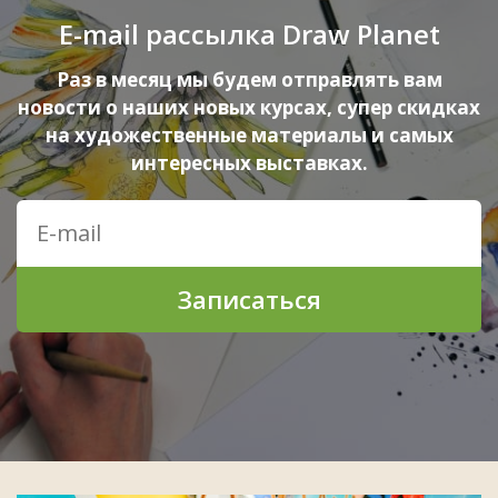
E-mail рассылка Draw Planet
Раз в месяц мы будем отправлять вам
новости о наших новых курсах, супер скидках
на художественные материалы и самых
интересных выставках.
Записаться