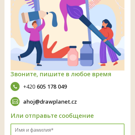
Звоните, пишите в любое время
+420
605 178 049
ahoj@drawplanet.cz
Или отправьте сообщение