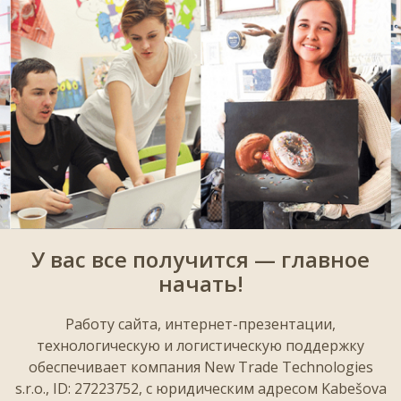
У вас все получится — главное
начать!
Работу сайта, интернет-презентации,
технологическую и логистическую поддержку
обеспечивает компания New Trade Technologies
s.r.o., ID: 27223752, с юридическим адресом Kabešova