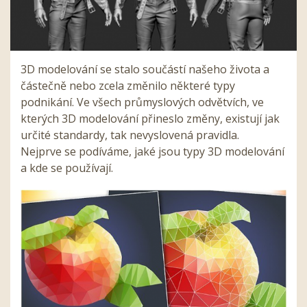
3D modelování se stalo součástí našeho života a
částečně nebo zcela změnilo některé typy
podnikání. Ve všech průmyslových odvětvích, ve
kterých 3D modelování přineslo změny, existují jak
určité standardy, tak nevyslovená pravidla.
Nejprve se podíváme, jaké jsou typy 3D modelování
a kde se používají.