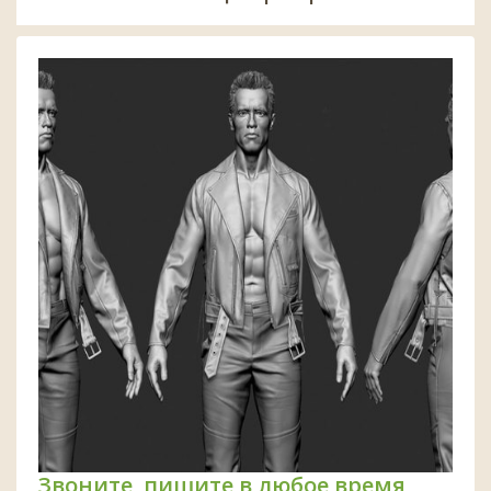
Звоните, пишите в любое время