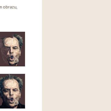
ém obrazu,