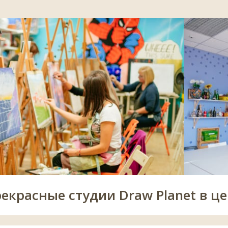
рекрасные студии Draw Planet в це