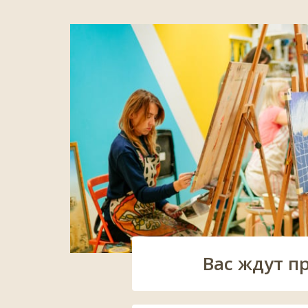
Вас ждут п