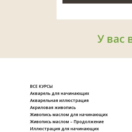
У вас 
ВСЕ КУРСЫ
Акварель для начинающих
Акварельная иллюстрация
Акриловая живопись
Живопись маслом для начинающих
Живопись маслом – Продолжение
Иллюстрация для начинающих