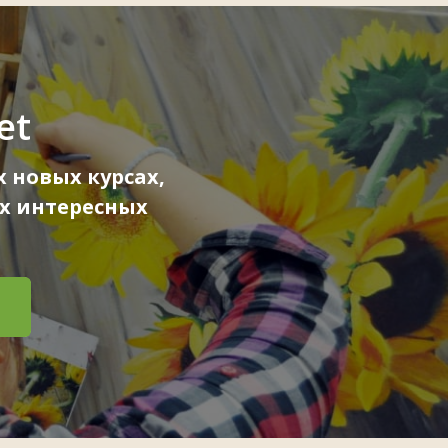
et
 новых курсах,
х интересных