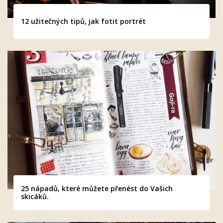
12 užitečných tipů, jak fotit portrét
25 nápadů, které můžete přenést do Vašich
skicáků.