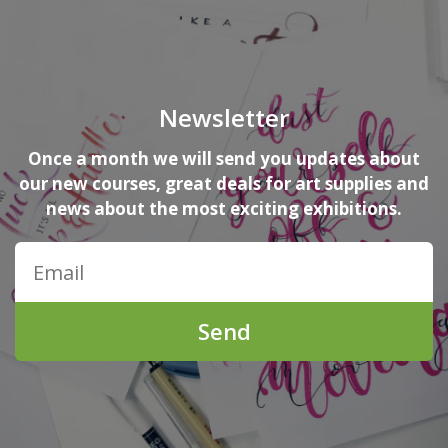
Newsletter
Once a month we will send you updates about
our new courses, great deals for art supplies and
news about the most exciting exhibitions.
Send