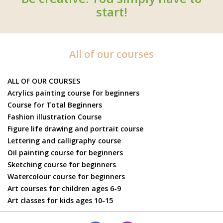
start!
All of our courses
ALL OF OUR COURSES
Acrylics painting course for beginners
Course for Total Beginners
Fashion illustration Course
Figure life drawing and portrait course
Lettering and calligraphy course
Oil painting course for beginners
Sketching course for beginners
Watercolour course for beginners
Art courses for children ages 6-9
Art classes for kids ages 10-15