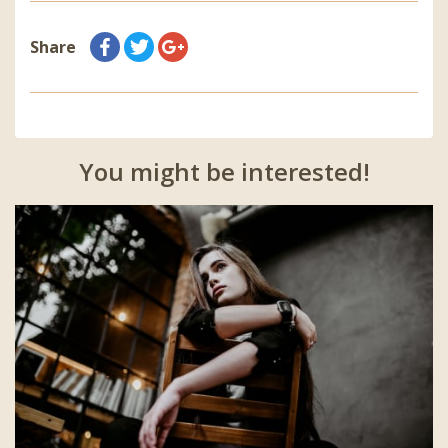
Share
You might be interested!