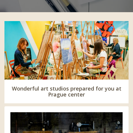
Wonderful art studios prepared for you at
Prague center