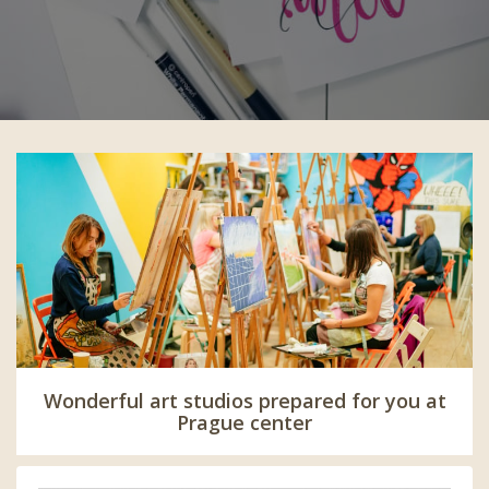
Wonderful art studios prepared for you at
Prague center