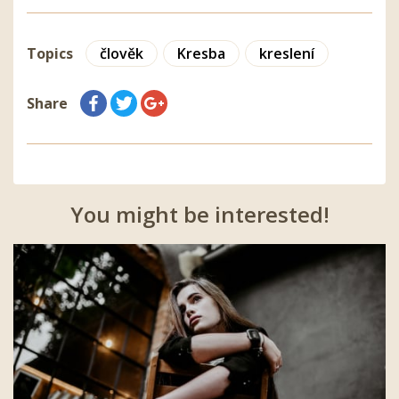
Topics
člověk
Kresba
kreslení
Share
You might be interested!