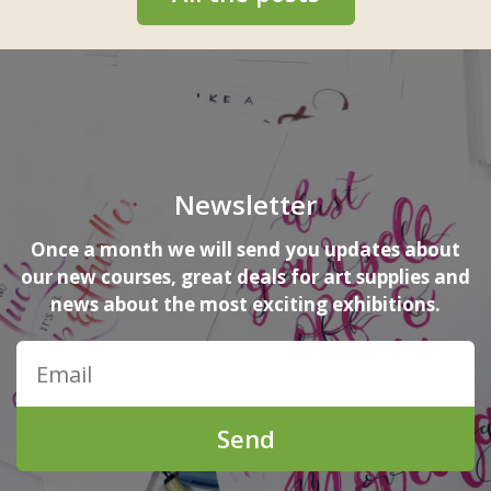
Newsletter
Once a month we will send you updates about
our new courses, great deals for art supplies and
news about the most exciting exhibitions.
Send