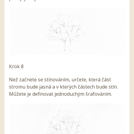
Krok 8
Než začnete se stínováním, určete, která část
stromu bude jasná a v kterých částech bude stín.
Můžete je definovat jednoduchým šrafováním.