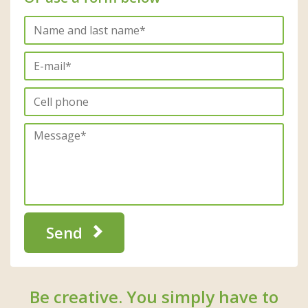
Send
Be creative. You simply have to