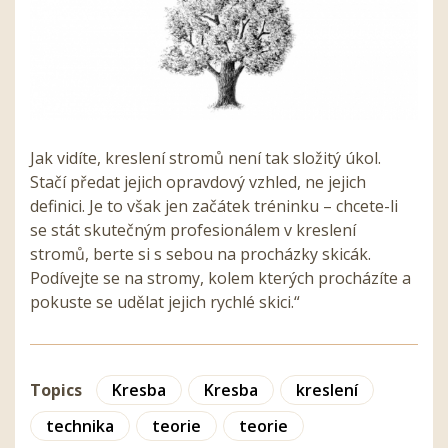
Jak vidíte, kreslení stromů není tak složitý úkol.
Stačí předat jejich opravdový vzhled, ne jejich
definici. Je to však jen začátek tréninku – chcete-li
se stát skutečným profesionálem v kreslení
stromů, berte si s sebou na procházky skicák.
Podívejte se na stromy, kolem kterých procházíte a
pokuste se udělat jejich rychlé skici.“
Topics
Kresba
Kresba
kreslení
technika
teorie
teorie