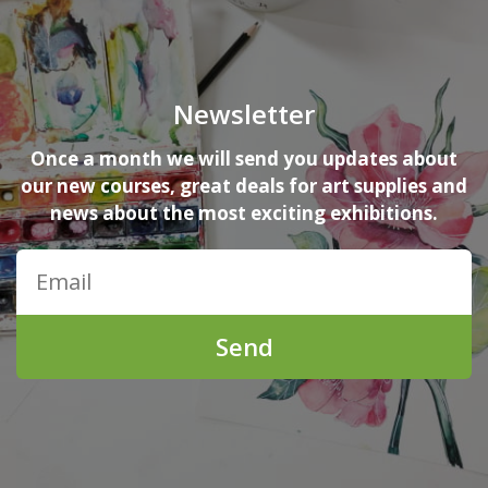
Newsletter
Once a month we will send you updates about
our new courses, great deals for art supplies and
news about the most exciting exhibitions.
Send