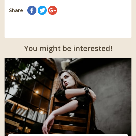
Share
You might be interested!