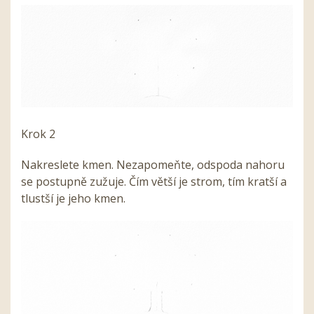
Krok 2
Nakreslete kmen. Nezapomeňte, odspoda nahoru
se postupně zužuje. Čím větší je strom, tím kratší a
tlustší je jeho kmen.