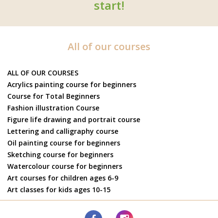
start!
All of our courses
ALL OF OUR COURSES
Acrylics painting course for beginners
Course for Total Beginners
Fashion illustration Course
Figure life drawing and portrait course
Lettering and calligraphy course
Oil painting course for beginners
Sketching course for beginners
Watercolour course for beginners
Art courses for children ages 6-9
Art classes for kids ages 10-15