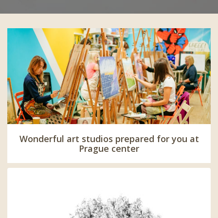
Wonderful art studios prepared for you at
Prague center