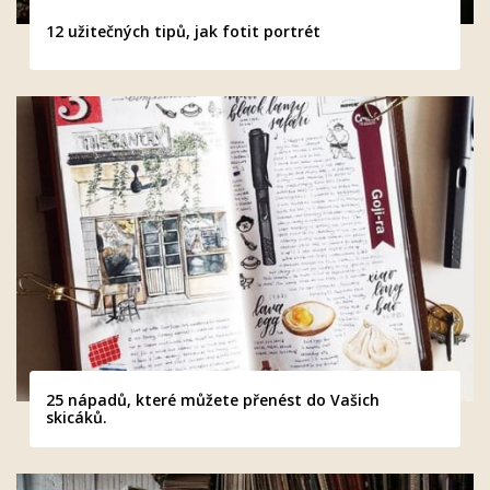
12 užitečných tipů, jak fotit portrét
25 nápadů, které můžete přenést do Vašich
skicáků.