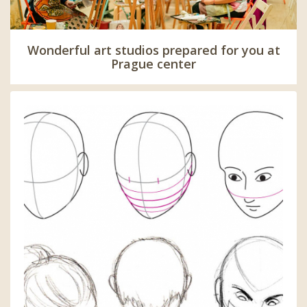
Wonderful art studios prepared for you at
Prague center