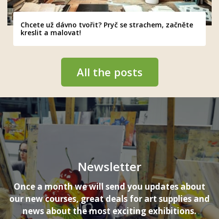
Chcete už dávno tvořit? Pryč se strachem, začněte
kreslit a malovat!
All the posts
Newsletter
Once a month we will send you updates about
our new courses, great deals for art supplies and
news about the most exciting exhibitions.