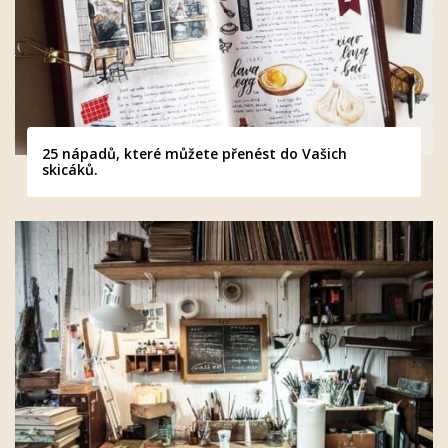
25 nápadů, které můžete přenést do Vašich
skicáků.