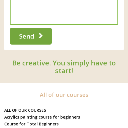
Send
Be creative. You simply have to
start!
All of our courses
ALL OF OUR COURSES
Acrylics painting course for beginners
Course for Total Beginners