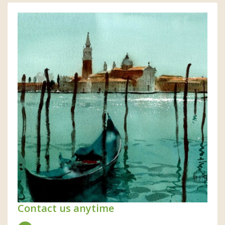
Contact us anytime