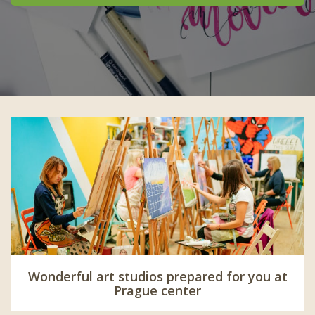
Wonderful art studios prepared for you at
Prague center