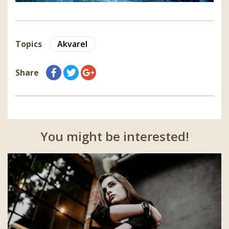
Topics
Akvarel
Share
You might be interested!