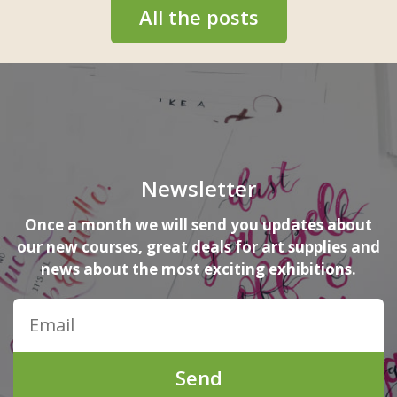
All the posts
Newsletter
Once a month we will send you updates about
our new courses, great deals for art supplies and
news about the most exciting exhibitions.
Send