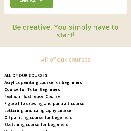
Be creative. You simply have to
start!
All of our courses
ALL OF OUR COURSES
Acrylics painting course for beginners
Course for Total Beginners
Fashion illustration Course
Figure life drawing and portrait course
Lettering and calligraphy course
Oil painting course for beginners
Sketching course for beginners