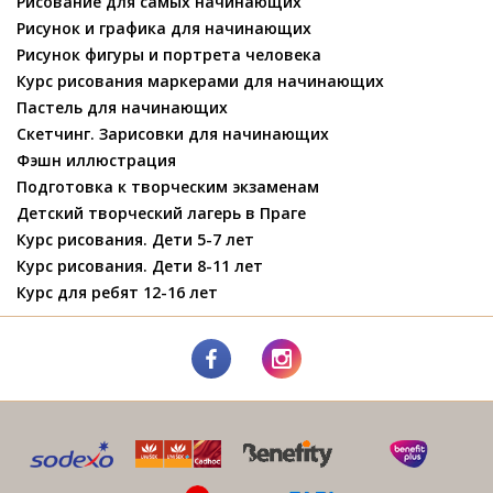
Рисование для самых начинающих
Рисунок и графика для начинающих
Рисунок фигуры и портрета человека
Курс рисования маркерами для начинающих
Пастель для начинающих
Скетчинг. Зарисовки для начинающих
Фэшн иллюстрация
Подготовка к творческим экзаменам
Детский творческий лагерь в Праге
Курс рисования. Дети 5-7 лет
Курс рисования. Дети 8-11 лет
Курс для ребят 12-16 лет