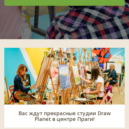
Вас ждут прекрасные студии Draw
Planet в центре Праги!