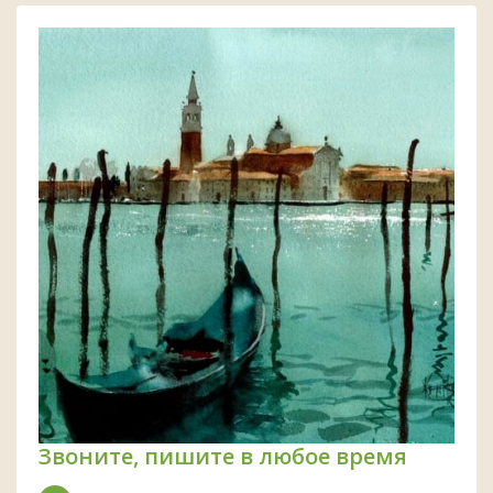
Звоните, пишите в любое время