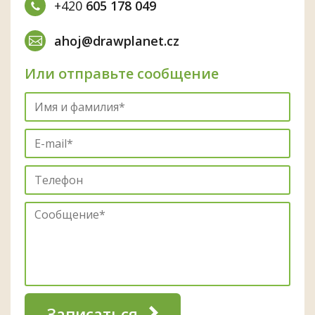
+420
605 178 049
ahoj@drawplanet.cz
Или отправьте сообщение
Записаться