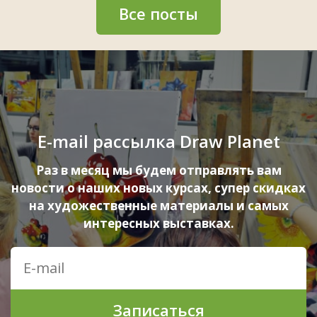
Все посты
E-mail рассылка Draw Planet
Раз в месяц мы будем отправлять вам
новости о наших новых курсах, супер скидках
на художественные материалы и самых
интересных выставках.
Записаться