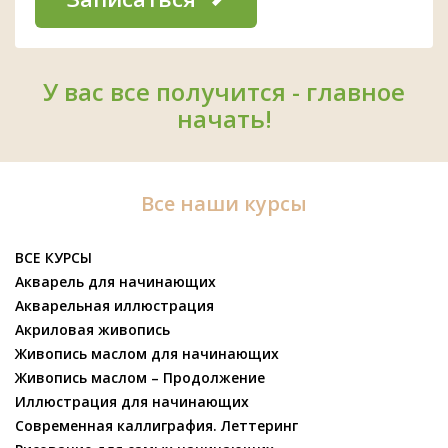
У вас все получится - главное
начать!
Все наши курсы
ВСЕ КУРСЫ
Акварель для начинающих
Акварельная иллюстрация
Акриловая живопись
Живопись маслом для начинающих
Живопись маслом – Продолжение
Иллюстрация для начинающих
Современная каллиграфия. Леттеринг