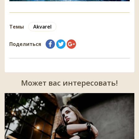
Темы
Akvarel
Поделиться
Может вас интересовать!