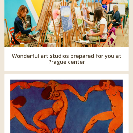
Wonderful art studios prepared for you at
Prague center