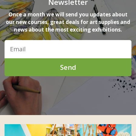
Newsletter
Once a month we will send you updates about
our new courses, great deals for art supplies and
news about the most exciting exhibitions.
Send