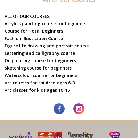
ALL OF OUR COURSES
Acrylics painting course for beginners
Course for Total Beginners
Fashion illustration Course
Figure life drawing and portrait course
Lettering and calligraphy course
Oil painting course for beginners
Sketching course for beginners
Watercolour course for beginners
Art courses for children ages 6-9
Art classes for kids ages 10-15