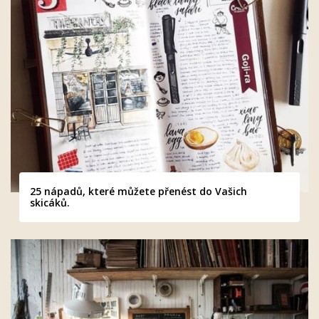
25 nápadů, které můžete přenést do Vašich
skicáků.