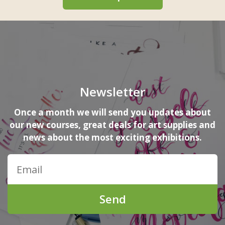
Newsletter
Once a month we will send you updates about
our new courses, great deals for art supplies and
news about the most exciting exhibitions.
Send