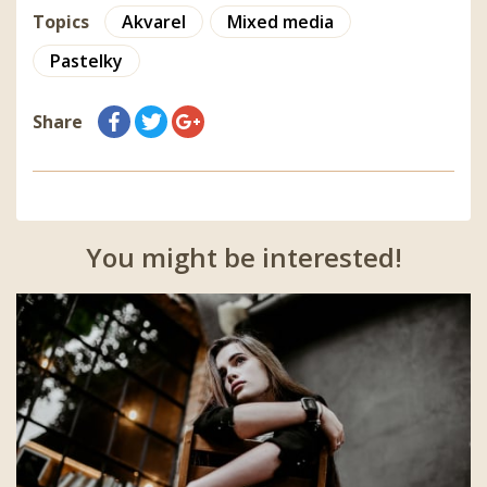
Topics
Akvarel
Mixed media
Pastelky
Share
You might be interested!