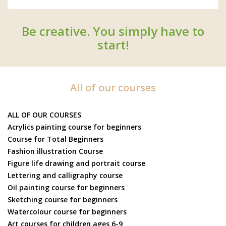
Be creative. You simply have to
start!
All of our courses
ALL OF OUR COURSES
Acrylics painting course for beginners
Course for Total Beginners
Fashion illustration Course
Figure life drawing and portrait course
Lettering and calligraphy course
Oil painting course for beginners
Sketching course for beginners
Watercolour course for beginners
Art courses for children ages 6-9