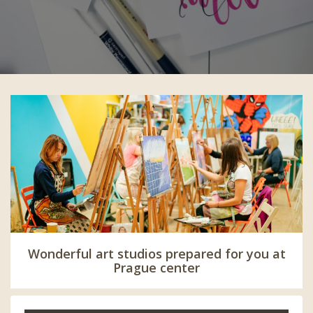
Wonderful art studios prepared for you at
Prague center