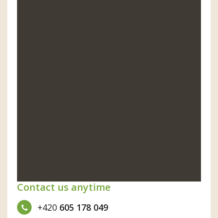
Contact us anytime
+420
605 178 049