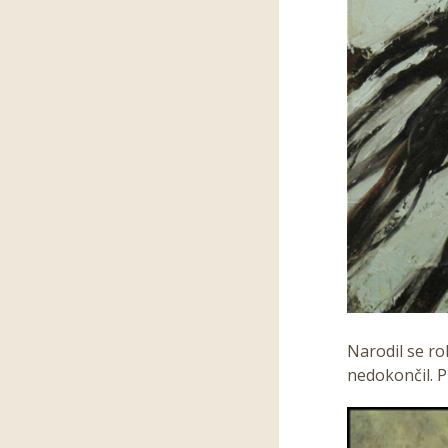
Narodil se ro
nedokončil. P