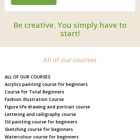
Be creative. You simply have to
start!
All of our courses
ALL OF OUR COURSES
Acrylics painting course for beginners
Course for Total Beginners
Fashion illustration Course
Figure life drawing and portrait course
Lettering and calligraphy course
Oil painting course for beginners
Sketching course for beginners
Watercolour course for beginners