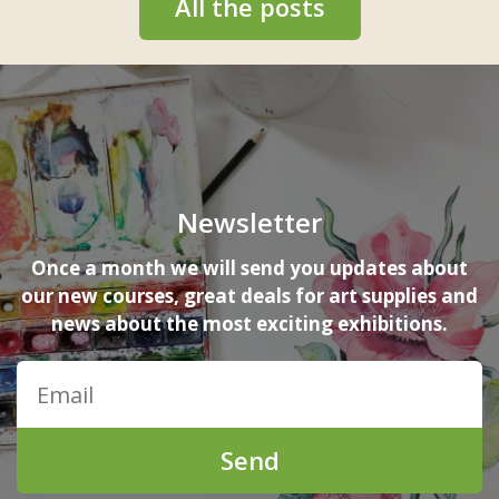
All the posts
Newsletter
Once a month we will send you updates about
our new courses, great deals for art supplies and
news about the most exciting exhibitions.
Send