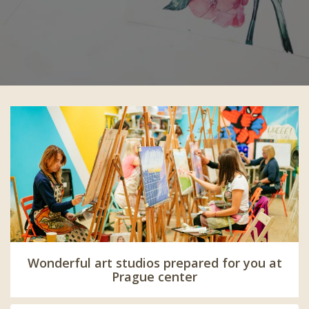
Wonderful art studios prepared for you at
Prague center