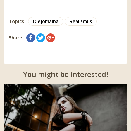
Topics
Olejomalba
Realismus
Share
You might be interested!