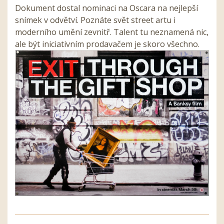
Dokument dostal nominaci na Oscara na nejlepší
snímek v odvětví. Poznáte svět street artu i
moderního umění zevnitř. Talent tu neznamená nic,
ale být iniciativním prodavačem je skoro všechno.