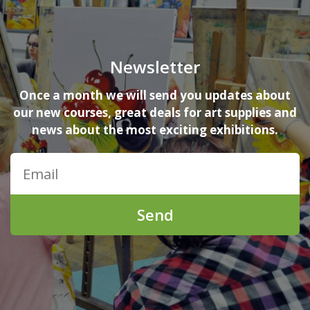
Newsletter
Once a month we will send you updates about
our new courses, great deals for art supplies and
news about the most exciting exhibitions.
Send