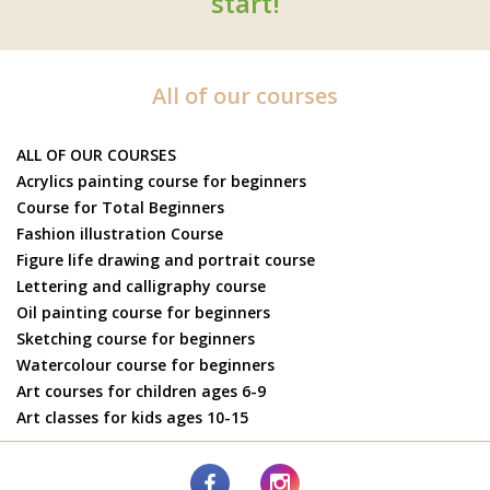
start!
All of our courses
ALL OF OUR COURSES
Acrylics painting course for beginners
Course for Total Beginners
Fashion illustration Course
Figure life drawing and portrait course
Lettering and calligraphy course
Oil painting course for beginners
Sketching course for beginners
Watercolour course for beginners
Art courses for children ages 6-9
Art classes for kids ages 10-15