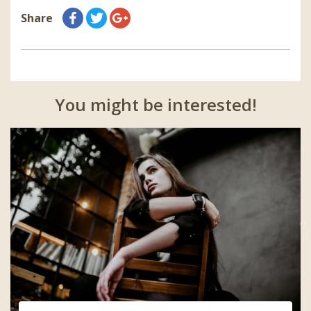
Share
You might be interested!