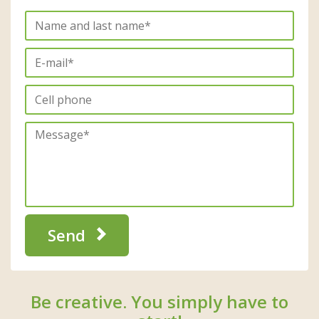
Send
Be creative. You simply have to