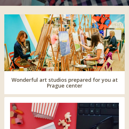
Wonderful art studios prepared for you at
Prague center