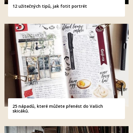
12 užitečných tipů, jak fotit portrét
25 nápadů, které můžete přenést do Vašich
skicáků.