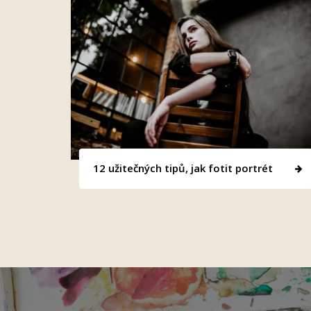
12 užitečných tipů, jak fotit portrét