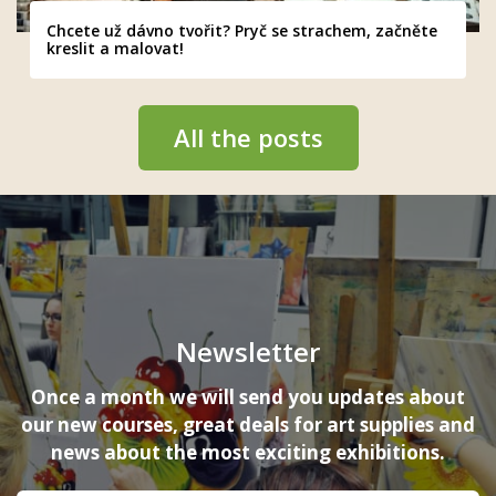
Chcete už dávno tvořit? Pryč se strachem, začněte
kreslit a malovat!
All the posts
Newsletter
Once a month we will send you updates about
our new courses, great deals for art supplies and
news about the most exciting exhibitions.