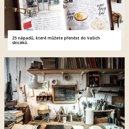
25 nápadů, které můžete přenést do Vašich
skicáků.