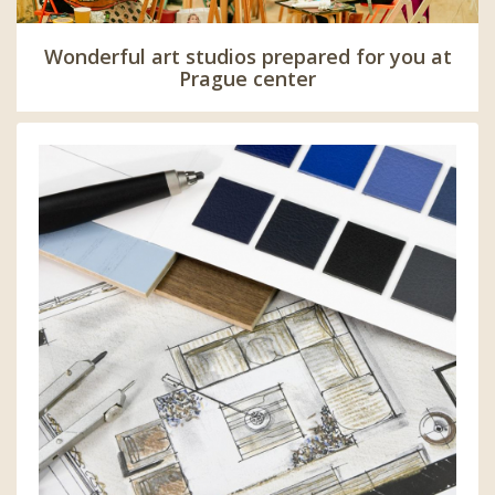
Wonderful art studios prepared for you at
Prague center