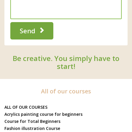
Send
Be creative. You simply have to
start!
All of our courses
ALL OF OUR COURSES
Acrylics painting course for beginners
Course for Total Beginners
Fashion illustration Course