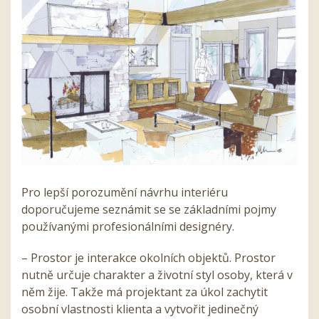
Pro lepší porozumění návrhu interiéru
doporučujeme seznámit se se základními pojmy
používanými profesionálními designéry.
– Prostor je interakce okolních objektů. Prostor
nutně určuje charakter a životní styl osoby, která v
něm žije. Takže má projektant za úkol zachytit
osobní vlastnosti klienta a vytvořit jedinečný