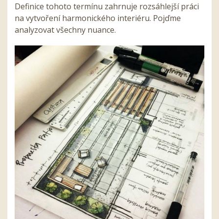
Definice tohoto termínu zahrnuje rozsáhlejší práci
na vytvoření harmonického interiéru. Pojďme
analyzovat všechny nuance.