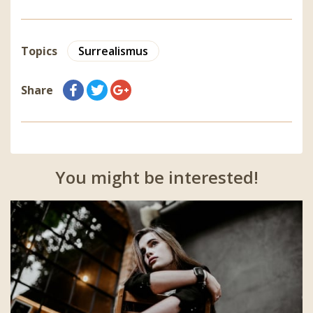
Topics
Surrealismus
Share
You might be interested!