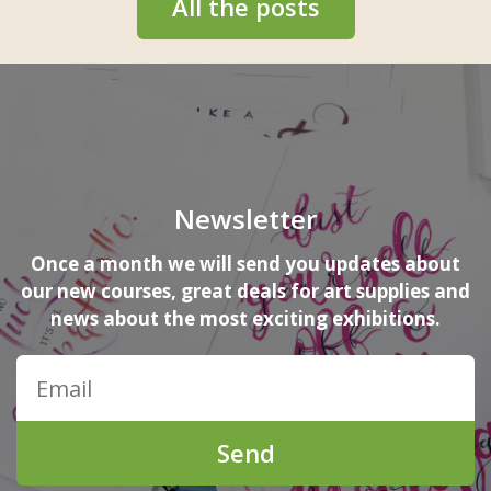
All the posts
Newsletter
Once a month we will send you updates about
our new courses, great deals for art supplies and
news about the most exciting exhibitions.
Send