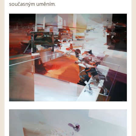
současným uměním.