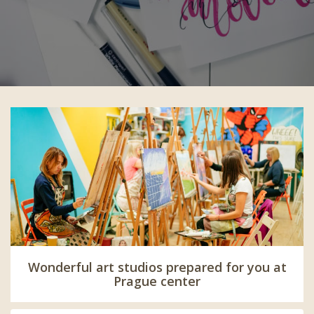
Wonderful art studios prepared for you at
Prague center