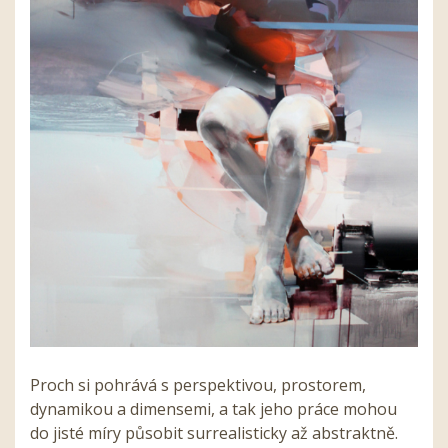
Proch si pohrává s perspektivou, prostorem,
dynamikou a dimensemi, a tak jeho práce mohou
do jisté míry působit surrealisticky až abstraktně.