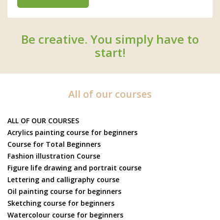
Be creative. You simply have to
start!
All of our courses
ALL OF OUR COURSES
Acrylics painting course for beginners
Course for Total Beginners
Fashion illustration Course
Figure life drawing and portrait course
Lettering and calligraphy course
Oil painting course for beginners
Sketching course for beginners
Watercolour course for beginners