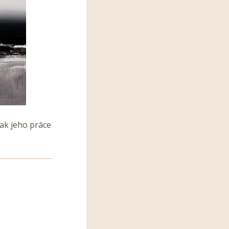
ak jeho práce