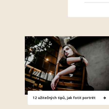
12 užitečných tipů, jak fotit portrét