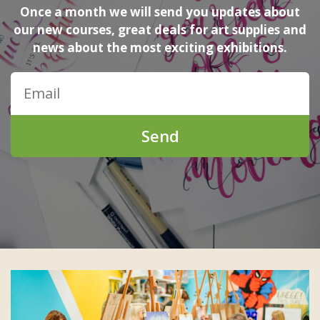
Once a month we will send you updates about
our new courses, great deals for art supplies and
news about the most exciting exhibitions.
Send