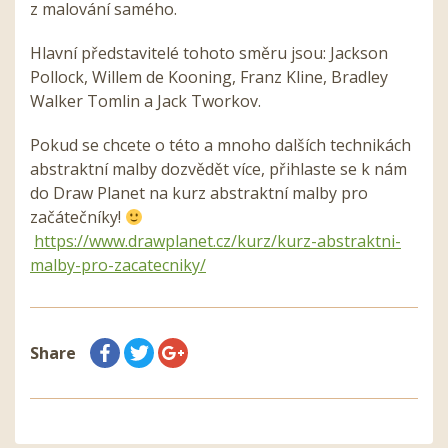
z malování samého.
Hlavní představitelé tohoto směru jsou: Jackson
Pollock, Willem de Kooning, Franz Kline, Bradley
Walker Tomlin a Jack Tworkov.
Pokud se chcete o této a mnoho dalších technikách
abstraktní malby dozvědět více, přihlaste se k nám
do Draw Planet na kurz abstraktní malby pro
začátečníky!
https://www.drawplanet.cz/kurz/kurz-abstraktni-
malby-pro-zacatecniky/
Share