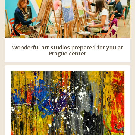
Wonderful art studios prepared for you at
Prague center