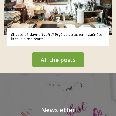
Chcete už dávno tvořit? Pryč se strachem, začněte
kreslit a malovat!
All the posts
Newsletter