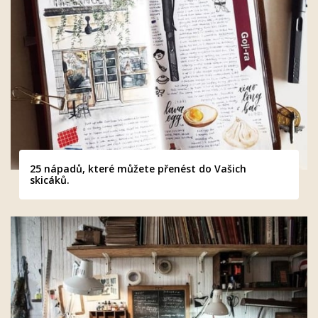
25 nápadů, které můžete přenést do Vašich
skicáků.