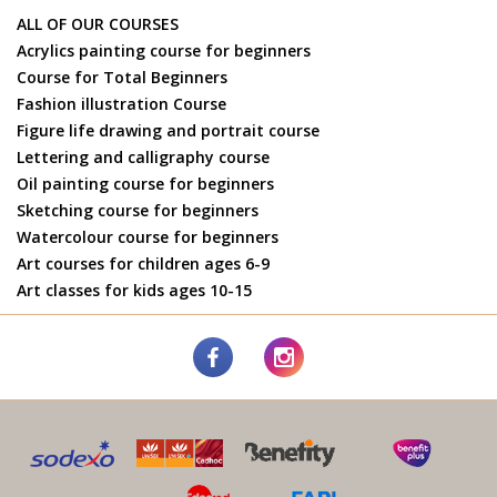
ALL OF OUR COURSES
Acrylics painting course for beginners
Course for Total Beginners
Fashion illustration Course
Figure life drawing and portrait course
Lettering and calligraphy course
Oil painting course for beginners
Sketching course for beginners
Watercolour course for beginners
Art courses for children ages 6-9
Art classes for kids ages 10-15