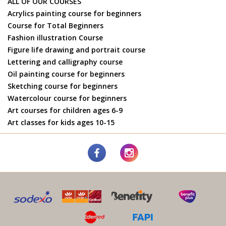
ALL OF OUR COURSES
Acrylics painting course for beginners
Course for Total Beginners
Fashion illustration Course
Figure life drawing and portrait course
Lettering and calligraphy course
Oil painting course for beginners
Sketching course for beginners
Watercolour course for beginners
Art courses for children ages 6-9
Art classes for kids ages 10-15