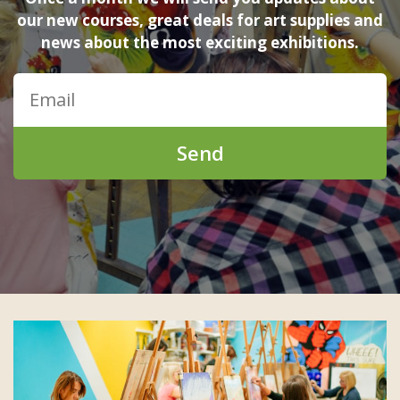
our new courses, great deals for art supplies and
news about the most exciting exhibitions.
Send