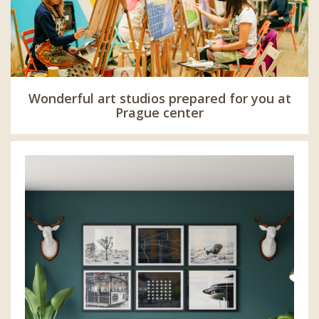
Wonderful art studios prepared for you at
Prague center