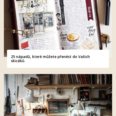
25 nápadů, které můžete přenést do Vašich
skicáků.