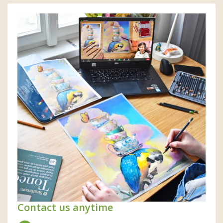
Contact us anytime