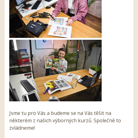
Jsme tu pro Vás a budeme se na Vás těšit na
některém z našich výborných kurzů. Společně to
zvládneme!