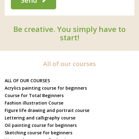
Be creative. You simply have to
start!
All of our courses
ALL OF OUR COURSES
Acrylics painting course for beginners
Course for Total Beginners
Fashion illustration Course
Figure life drawing and portrait course
Lettering and calligraphy course
Oil painting course for beginners
Sketching course for beginners