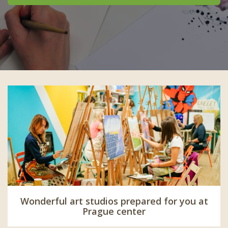
Wonderful art studios prepared for you at
Prague center