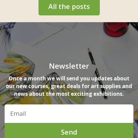
All the posts
Newsletter
Once a month we will send you updates about
our new courses, great deals for art supplies and
news about the most exciting exhibitions.
Send