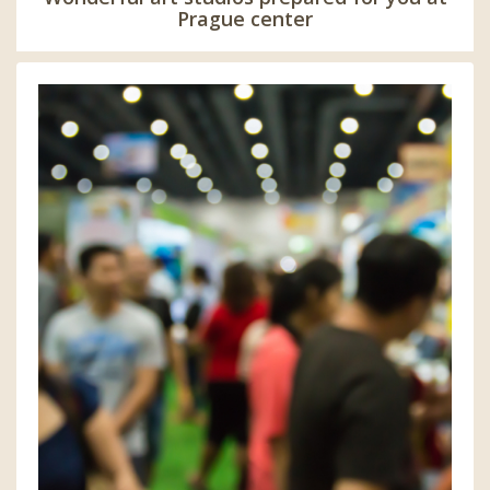
Prague center