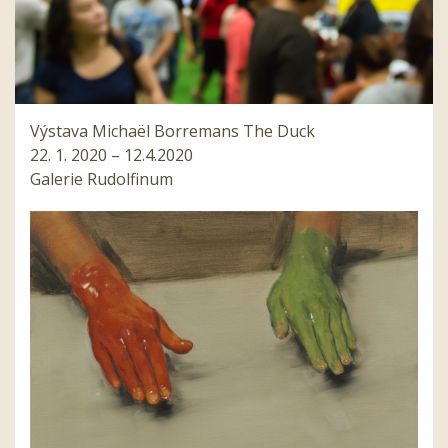
Výstava Michaël Borremans The Duck
22. 1. 2020 – 12.4.2020
Galerie Rudolfinum