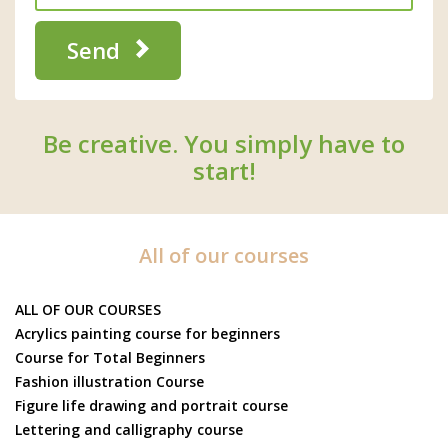
Send
Be creative. You simply have to
start!
All of our courses
ALL OF OUR COURSES
Acrylics painting course for beginners
Course for Total Beginners
Fashion illustration Course
Figure life drawing and portrait course
Lettering and calligraphy course