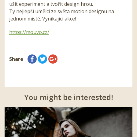
užít experiment a tvořit design hrou.
Ty nejlepší umělci ze světa motion designu na
jednom místě. Vynikající akce!
https://mouvo.cz/
Share
You might be interested!