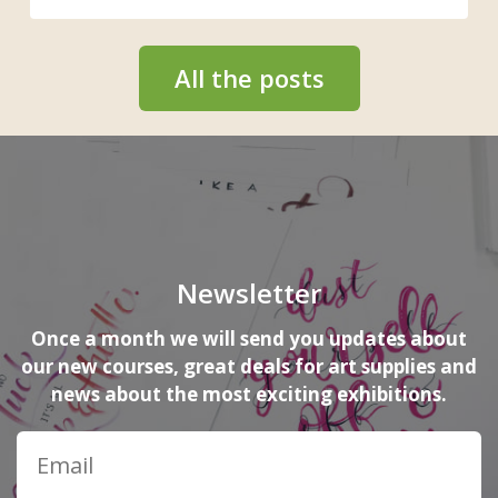
All the posts
Newsletter
Once a month we will send you updates about
our new courses, great deals for art supplies and
news about the most exciting exhibitions.