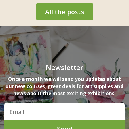
All the posts
Newsletter
Once a month we will send you updates about
our new courses, great deals for art supplies and
news about the most exciting exhibitions.
Send