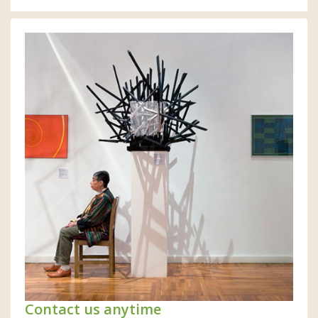
Contact us anytime