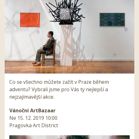
Co se všechno můžete zažít v Praze během
adventu? Vybrali jsme pro Vás ty nejlepší a
nejzajímavější akce.
Vánoční ArtBazaar
Ne 15. 12. 2019 10:00
Pragovka Art District