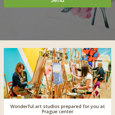
Wonderful art studios prepared for you at
Prague center