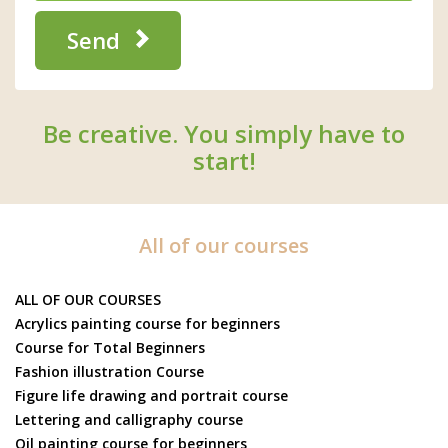
Send
Be creative. You simply have to
start!
All of our courses
ALL OF OUR COURSES
Acrylics painting course for beginners
Course for Total Beginners
Fashion illustration Course
Figure life drawing and portrait course
Lettering and calligraphy course
Oil painting course for beginners