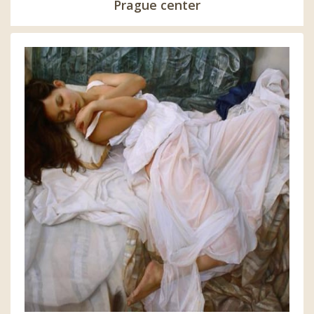
Prague center