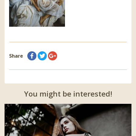
Share
You might be interested!