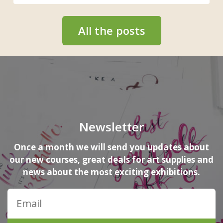
All the posts
Newsletter
Once a month we will send you updates about
our new courses, great deals for art supplies and
news about the most exciting exhibitions.