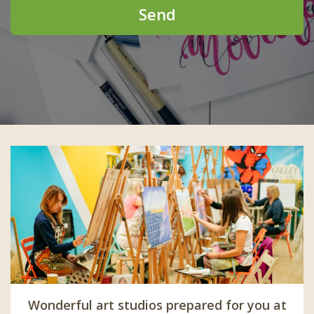
Send
Wonderful art studios prepared for you at