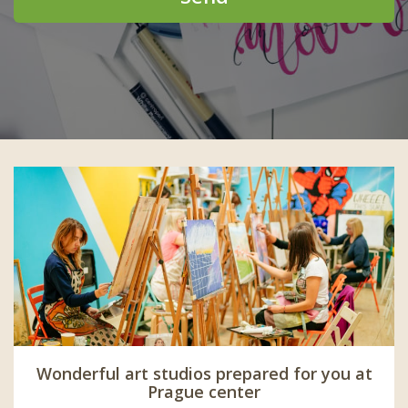
Wonderful art studios prepared for you at
Prague center