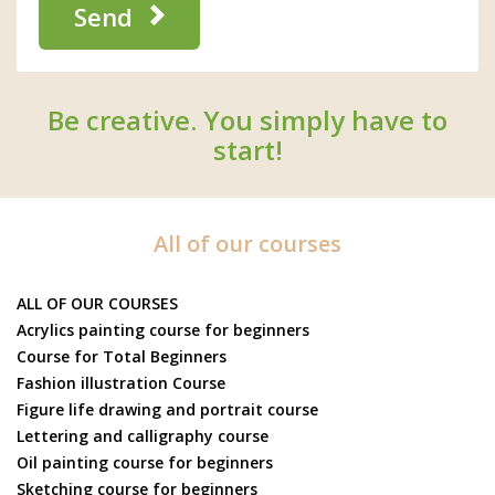
Send
Be creative. You simply have to
start!
All of our courses
ALL OF OUR COURSES
Acrylics painting course for beginners
Course for Total Beginners
Fashion illustration Course
Figure life drawing and portrait course
Lettering and calligraphy course
Oil painting course for beginners
Sketching course for beginners