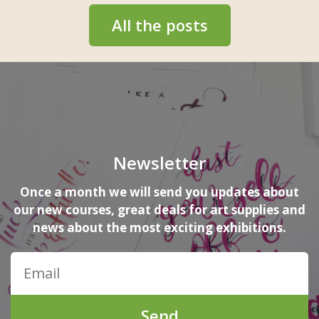
All the posts
Newsletter
Once a month we will send you updates about
our new courses, great deals for art supplies and
news about the most exciting exhibitions.
Send