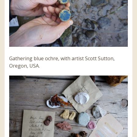
Gathering blue ochre, with artist Scott Sutton,
Oregon, USA.