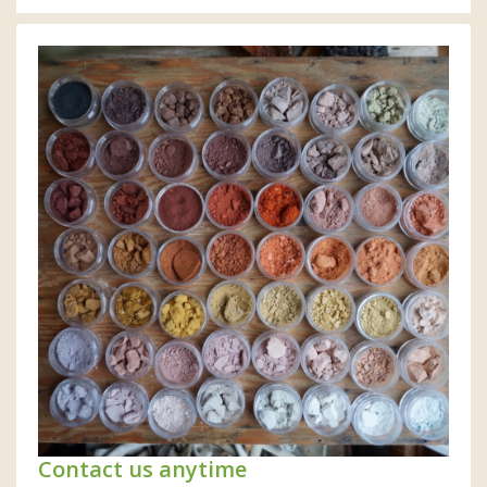
Contact us anytime