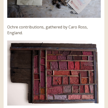
Ochre contributions, gathered by Caro Ross,
England.