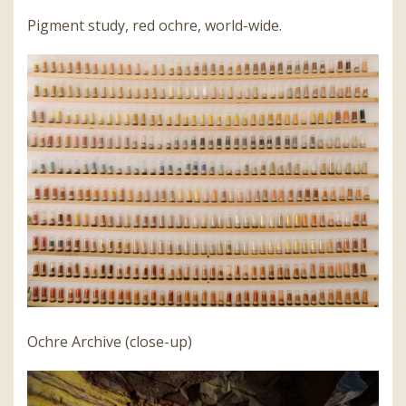
Pigment study, red ochre, world-wide.
Ochre Archive (close-up)