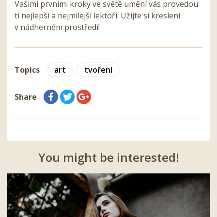
Vašimi prvními kroky ve světě umění vás provedou
ti nejlepší a nejmilejší lektoři. Užijte si kreslení
v nádherném prostředí!
Topics
art
tvoření
Share
You might be interested!