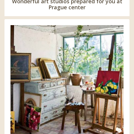
Wonderful art studios prepared for you at
Prague center