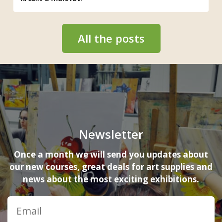
All the posts
Newsletter
Once a month we will send you updates about
our new courses, great deals for art supplies and
news about the most exciting exhibitions.