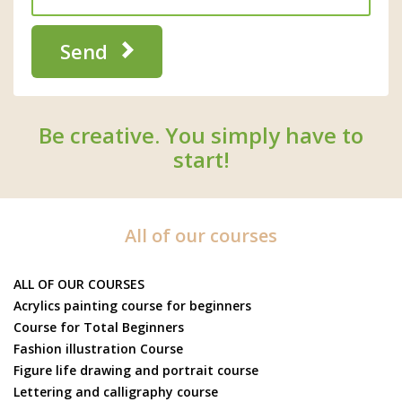
Send
Be creative. You simply have to
start!
All of our courses
ALL OF OUR COURSES
Acrylics painting course for beginners
Course for Total Beginners
Fashion illustration Course
Figure life drawing and portrait course
Lettering and calligraphy course