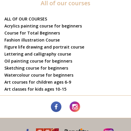
All of our courses
ALL OF OUR COURSES
Acrylics painting course for beginners
Course for Total Beginners
Fashion illustration Course
Figure life drawing and portrait course
Lettering and calligraphy course
Oil painting course for beginners
Sketching course for beginners
Watercolour course for beginners
Art courses for children ages 6-9
Art classes for kids ages 10-15