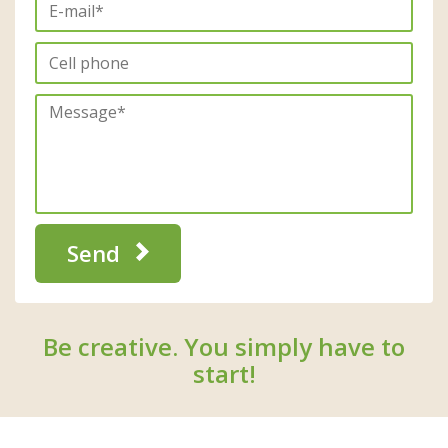
Send
Be creative. You simply have to
start!