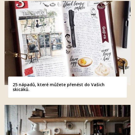
25 nápadů, které můžete přenést do Vašich
skicáků.