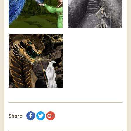
Share