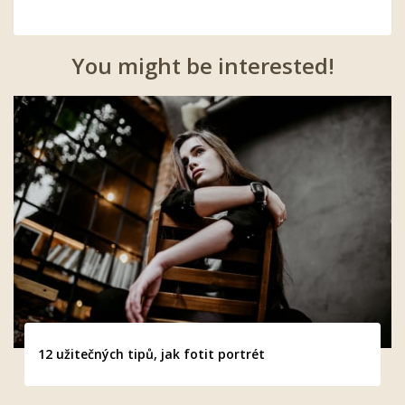
You might be interested!
12 užitečných tipů, jak fotit portrét