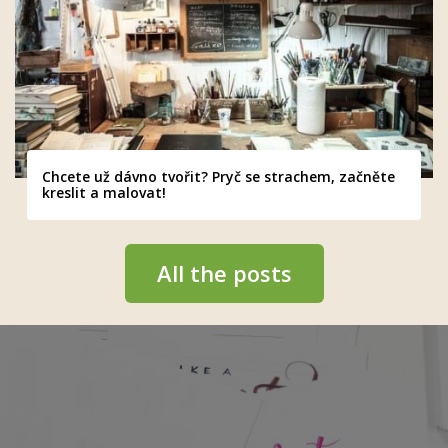
Chcete už dávno tvořit? Pryč se strachem, začněte
kreslit a malovat!
All the posts