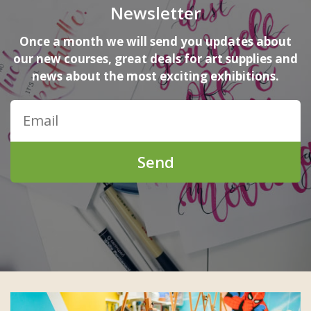
Newsletter
Once a month we will send you updates about
our new courses, great deals for art supplies and
news about the most exciting exhibitions.
Send