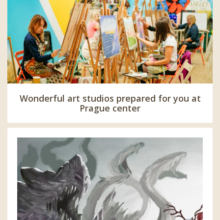
Wonderful art studios prepared for you at
Prague center