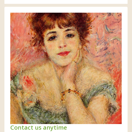
Contact us anytime