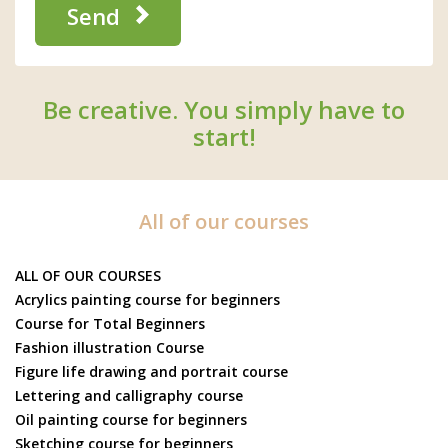
Send
Be creative. You simply have to
start!
All of our courses
ALL OF OUR COURSES
Acrylics painting course for beginners
Course for Total Beginners
Fashion illustration Course
Figure life drawing and portrait course
Lettering and calligraphy course
Oil painting course for beginners
Sketching course for beginners