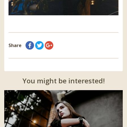
Share
You might be interested!