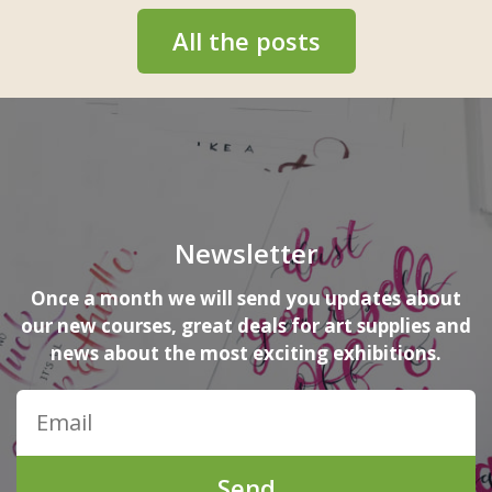
All the posts
Newsletter
Once a month we will send you updates about
our new courses, great deals for art supplies and
news about the most exciting exhibitions.
Send