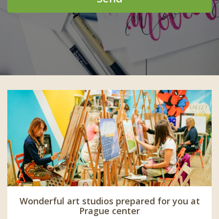
Wonderful art studios prepared for you at
Prague center