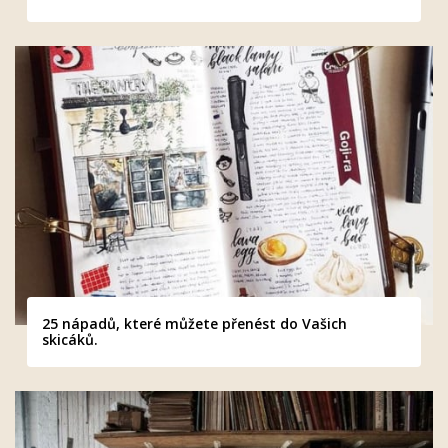
25 nápadů, které můžete přenést do Vašich
skicáků.