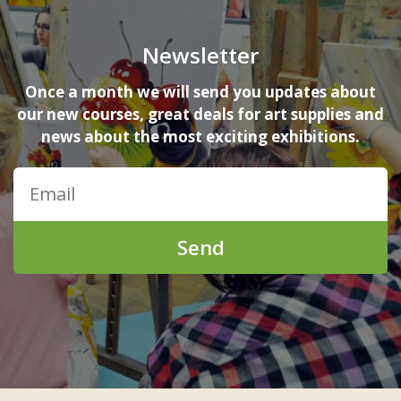
Newsletter
Once a month we will send you updates about
our new courses, great deals for art supplies and
news about the most exciting exhibitions.
Send