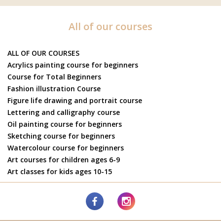
All of our courses
ALL OF OUR COURSES
Acrylics painting course for beginners
Course for Total Beginners
Fashion illustration Course
Figure life drawing and portrait course
Lettering and calligraphy course
Oil painting course for beginners
Sketching course for beginners
Watercolour course for beginners
Art courses for children ages 6-9
Art classes for kids ages 10-15