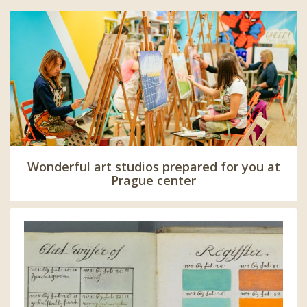
Wonderful art studios prepared for you at
Prague center