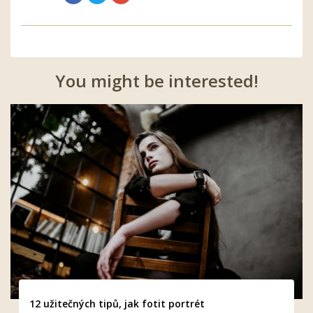
You might be interested!
12 užitečných tipů, jak fotit portrét