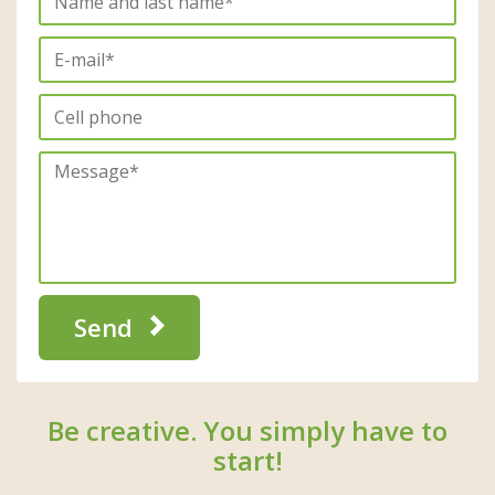
Send
Be creative. You simply have to
start!