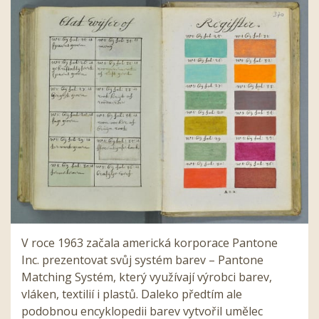
V roce 1963 začala americká korporace Pantone
Inc. prezentovat svůj systém barev – Pantone
Matching Systém, který využívají výrobci barev,
vláken, textilií i plastů. Daleko předtím ale
podobnou encyklopedii barev vytvořil umělec