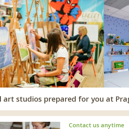
 art studios prepared for you at Pra
Contact us anytime