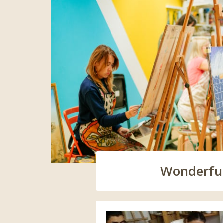
Wonderful