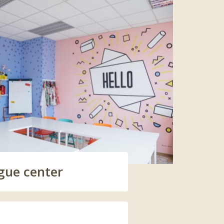
gue center