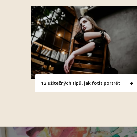
12 užitečných tipů, jak fotit portrét