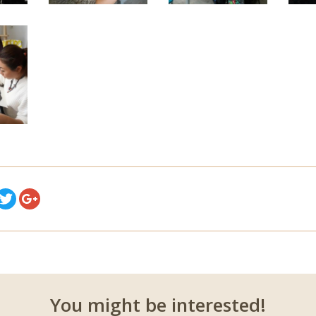
You might be interested!