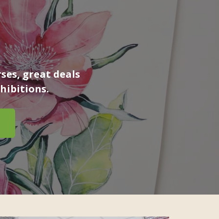
ses, great deals
hibitions.