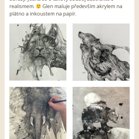
realismem.
Glen maluje především akrylem na
plátno a inkoustem na papír.