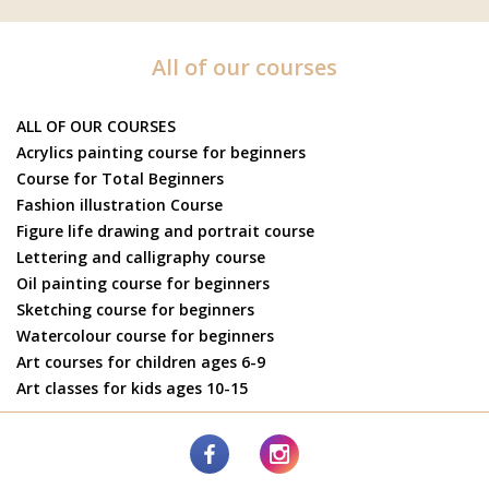
All of our courses
ALL OF OUR COURSES
Acrylics painting course for beginners
Course for Total Beginners
Fashion illustration Course
Figure life drawing and portrait course
Lettering and calligraphy course
Oil painting course for beginners
Sketching course for beginners
Watercolour course for beginners
Art courses for children ages 6-9
Art classes for kids ages 10-15