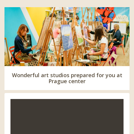
Wonderful art studios prepared for you at
Prague center