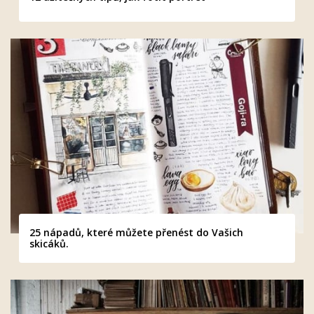
25 nápadů, které můžete přenést do Vašich
skicáků.