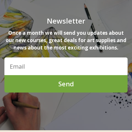
Newsletter
Once a month we will send you updates about
our new courses, great deals for art supplies and
news about the most exciting exhibitions.
Send