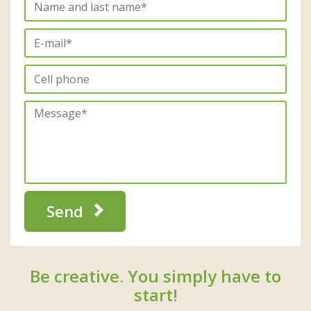
Send
Be creative. You simply have to
start!