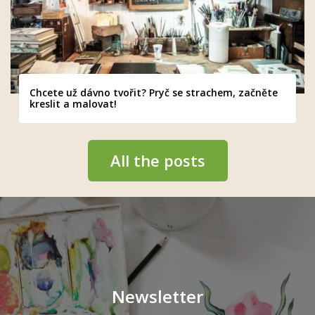
Chcete už dávno tvořit? Pryč se strachem, začněte
kreslit a malovat!
All the posts
Newsletter