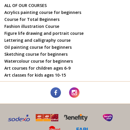
ALL OF OUR COURSES
Acrylics painting course for beginners
Course for Total Beginners
Fashion illustration Course
Figure life drawing and portrait course
Lettering and calligraphy course
Oil painting course for beginners
Sketching course for beginners
Watercolour course for beginners
Art courses for children ages 6-9
Art classes for kids ages 10-15