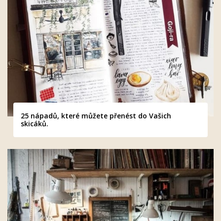
25 nápadů, které můžete přenést do Vašich
skicáků.