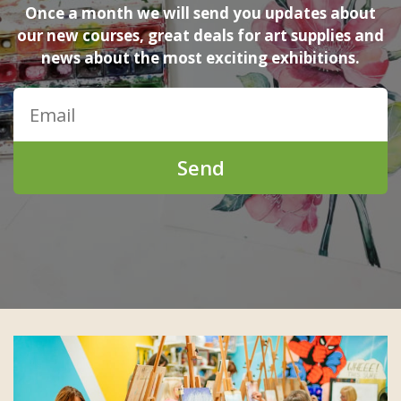
Once a month we will send you updates about
our new courses, great deals for art supplies and
news about the most exciting exhibitions.
Send