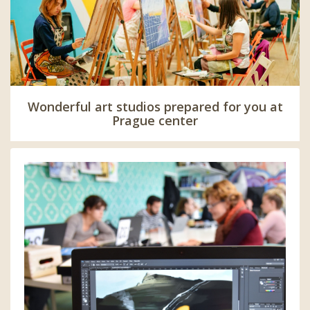
Wonderful art studios prepared for you at
Prague center