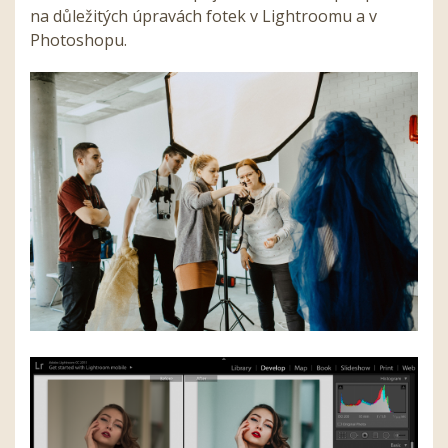
na důležitých úpravách fotek v Lightroomu a v
Photoshopu.