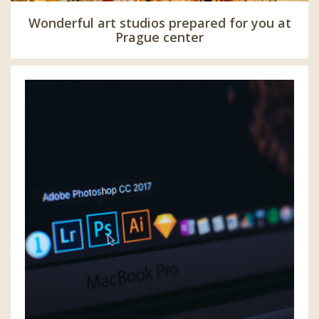
Wonderful art studios prepared for you at
Prague center