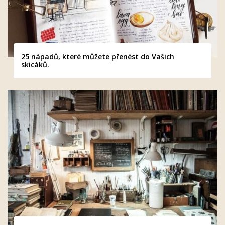
25 nápadů, které můžete přenést do Vašich
skicáků.