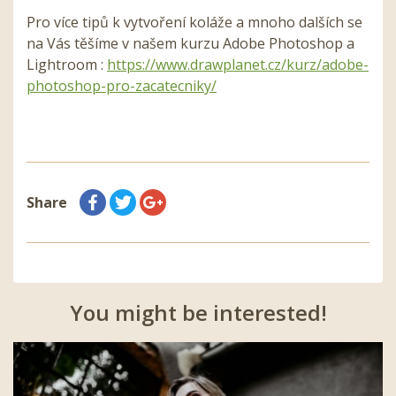
Pro více tipů k vytvoření koláže a mnoho dalších se
na Vás těšíme v našem kurzu Adobe Photoshop a
Lightroom :
https://www.drawplanet.cz/kurz/adobe-
photoshop-pro-zacatecniky/
Share
You might be interested!