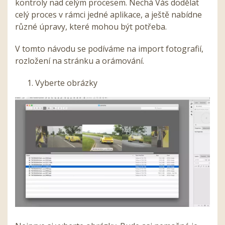
kontroly nad celým procesem. Nechá Vás dodělat
celý proces v rámci jedné aplikace, a ještě nabídne
různé úpravy, které mohou být potřeba.
V tomto návodu se podíváme na import fotografií,
rozložení na stránku a orámování.
Vyberte obrázky