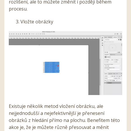
rozlišení, ale to můžete změnit i později během
procesu.
3. Vložte obrázky
Existuje několik metod vložení obrázku, ale
nejjednodušší a nejefektivnější je přenesení
obrázků z hledání přímo na plochu. Benefitem této
akce je, že je můžete různě přesouvat a měnit