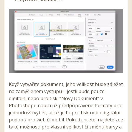
Když vytváříte dokument, jeho velikost bude záležet
na zamýšleném výstupu – jestli bude pouze
digitální nebo pro tisk. “Nový Dokument” v
Photoshopu nabízí už předpřipravené formáty pro
jednodušší výběr, ať už je to pro tisk nebo digitální
podobu pro web či mobil. Pokud chcete, najdete zde
také možnosti pro vlastní velikost či změnu barvy a