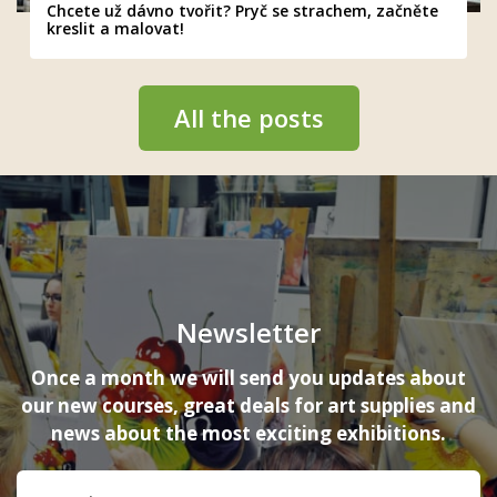
Chcete už dávno tvořit? Pryč se strachem, začněte
kreslit a malovat!
All the posts
Newsletter
Once a month we will send you updates about
our new courses, great deals for art supplies and
news about the most exciting exhibitions.