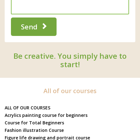
Send
Be creative. You simply have to
start!
All of our courses
ALL OF OUR COURSES
Acrylics painting course for beginners
Course for Total Beginners
Fashion illustration Course
Figure life drawing and portrait course