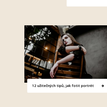
12 užitečných tipů, jak fotit portrét