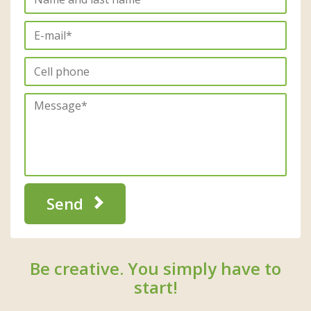
Send
Be creative. You simply have to
start!