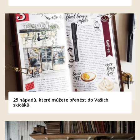
25 nápadů, které můžete přenést do Vašich
skicáků.