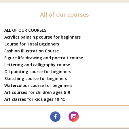
All of our courses
ALL OF OUR COURSES
Acrylics painting course for beginners
Course for Total Beginners
Fashion illustration Course
Figure life drawing and portrait course
Lettering and calligraphy course
Oil painting course for beginners
Sketching course for beginners
Watercolour course for beginners
Art courses for children ages 6-9
Art classes for kids ages 10-15