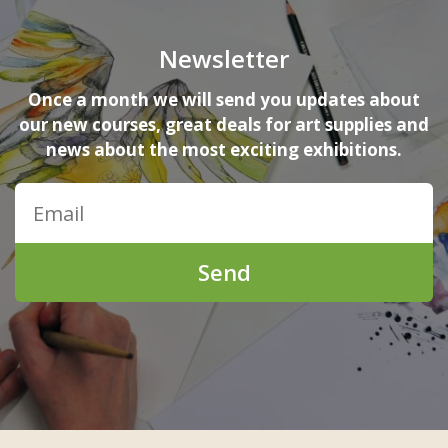
Newsletter
Once a month we will send you updates about
our new courses, great deals for art supplies and
news about the most exciting exhibitions.
Send