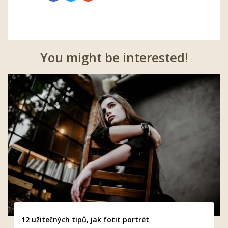
You might be interested!
12 užitečných tipů, jak fotit portrét