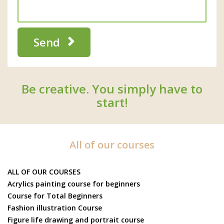
Send
Be creative. You simply have to
start!
All of our courses
ALL OF OUR COURSES
Acrylics painting course for beginners
Course for Total Beginners
Fashion illustration Course
Figure life drawing and portrait course