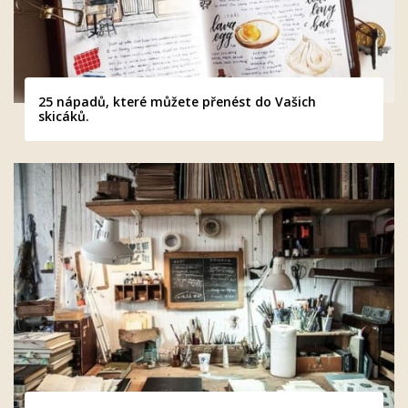
25 nápadů, které můžete přenést do Vašich
skicáků.