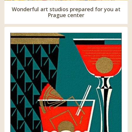
Wonderful art studios prepared for you at
Prague center