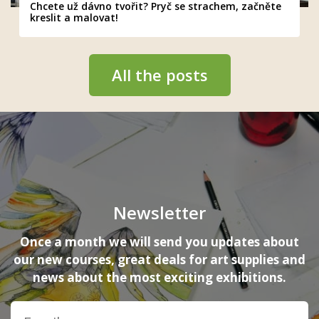
Chcete už dávno tvořit? Pryč se strachem, začněte
kreslit a malovat!
All the posts
Newsletter
Once a month we will send you updates about
our new courses, great deals for art supplies and
news about the most exciting exhibitions.