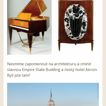
Nesmíme zapomenout na architekturu a zmínit
slavnou Empire State Building a český hotel Alcron.
Byli jste tam?