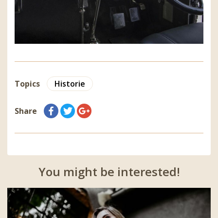
Topics
Historie
Share
You might be interested!