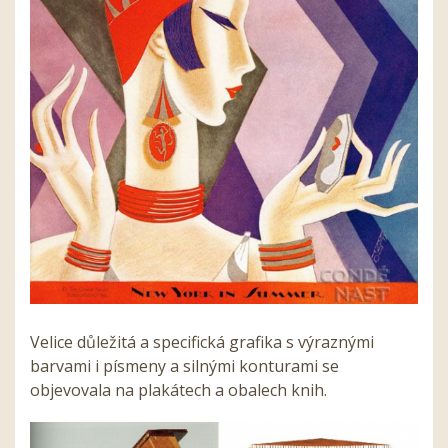
Velice důležitá a specifická grafika s výraznými
barvami i písmeny a silnými konturami se
objevovala na plakátech a obalech knih.