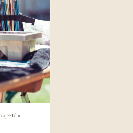
 objektů v