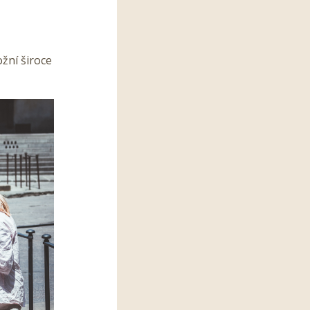
žní široce