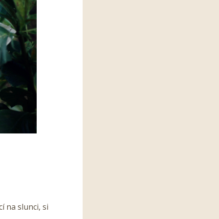
 na slunci, si