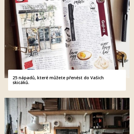
25 nápadů, které můžete přenést do Vašich
skicáků.