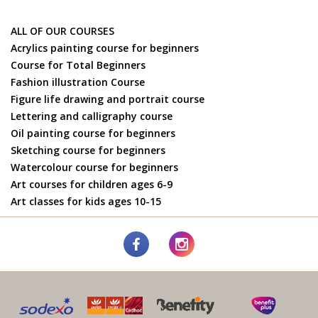
ALL OF OUR COURSES
Acrylics painting course for beginners
Course for Total Beginners
Fashion illustration Course
Figure life drawing and portrait course
Lettering and calligraphy course
Oil painting course for beginners
Sketching course for beginners
Watercolour course for beginners
Art courses for children ages 6-9
Art classes for kids ages 10-15