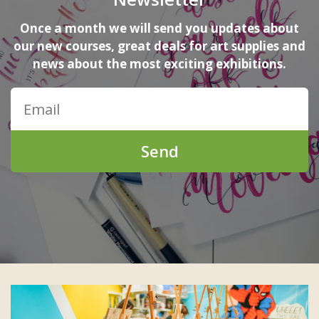
Once a month we will send you updates about
our new courses, great deals for art supplies and
news about the most exciting exhibitions.
Send