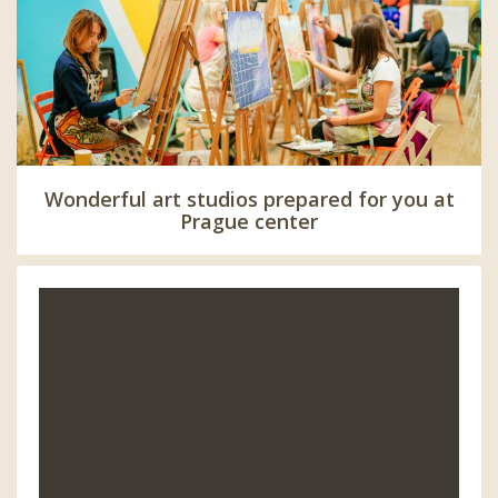
Wonderful art studios prepared for you at
Prague center