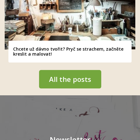
Chcete už dávno tvořit? Pryč se strachem, začněte
kreslit a malovat!
All the posts
Newsletter