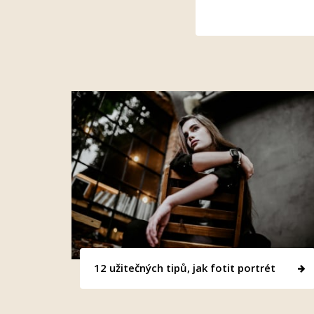
12 užitečných tipů, jak fotit portrét