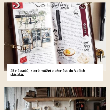
25 nápadů, které můžete přenést do Vašich
skicáků.