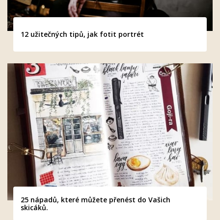
12 užitečných tipů, jak fotit portrét
25 nápadů, které můžete přenést do Vašich
skicáků.