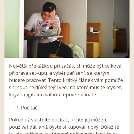
Největší překážkou při začátcích může být celková
příprava set-upu a výběr zařízení, se kterým
budete pracovat. Tento krátký článek vám pomůže
shrnout nejdůležitější věci, na které musíte myslet,
když s digitální malbou teprve začínáte.
Počítač
Pokud už vlastníte počítač, určitě jej můžete
používat dál, aniž byste si kupovali nový. Důležité