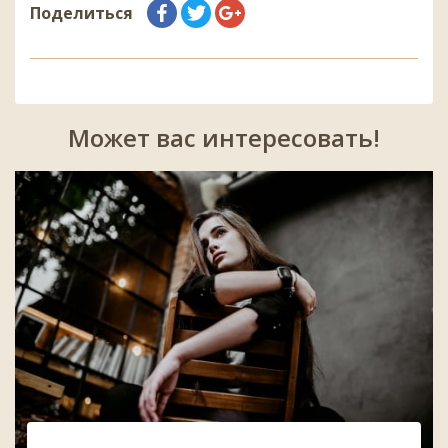
Поделиться
Может вас интересовать!