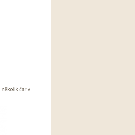
několik čar v