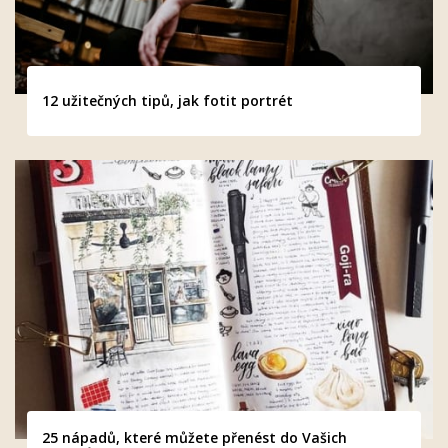
12 užitečných tipů, jak fotit portrét
25 nápadů, které můžete přenést do Vašich