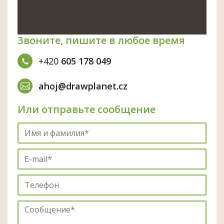
Звоните, пишите в любое время
+420
605 178 049
ahoj@drawplanet.cz
Или отправьте сообщение