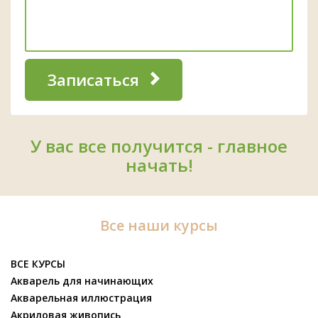
Записаться
У вас все получится - главное
начать!
Все наши курсы
ВСЕ КУРСЫ
Акварель для начинающих
Акварельная иллюстрация
Акриловая живопись