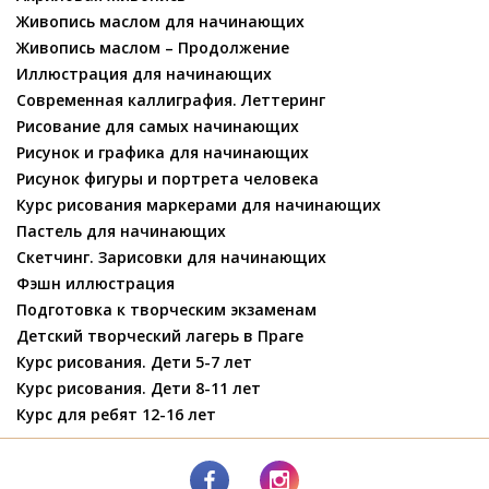
Живопись маслом для начинающих
Живопись маслом – Продолжение
Иллюстрация для начинающих
Современная каллиграфия. Леттеринг
Рисование для самых начинающих
Рисунок и графика для начинающих
Рисунок фигуры и портрета человека
Курс рисования маркерами для начинающих
Пастель для начинающих
Скетчинг. Зарисовки для начинающих
Фэшн иллюстрация
Подготовка к творческим экзаменам
Детский творческий лагерь в Праге
Курс рисования. Дети 5-7 лет
Курс рисования. Дети 8-11 лет
Курс для ребят 12-16 лет