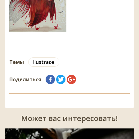
Темы
Ilustrace
Поделиться
Может вас интересовать!