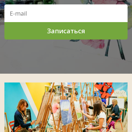
Записаться