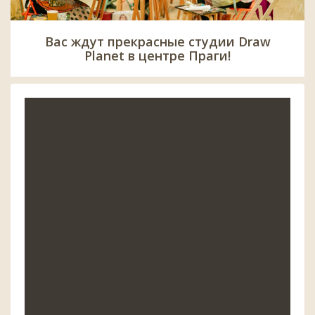
Вас ждут прекрасные студии Draw
Planet в центре Праги!